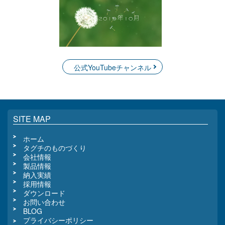
公式YouTubeチャンネル
SITE MAP
ホーム
タグチのものづくり
会社情報
製品情報
納入実績
採用情報
ダウンロード
お問い合わせ
BLOG
プライバシーポリシー