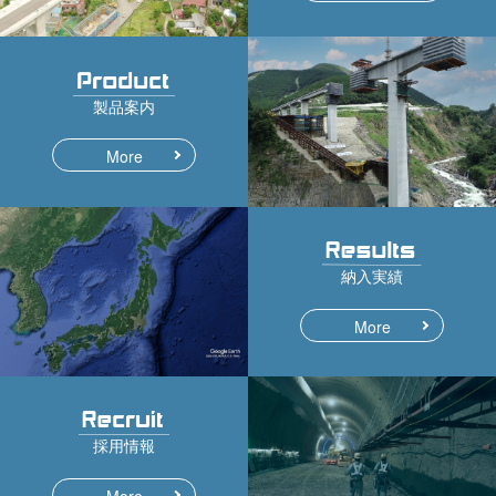
製品案内
More
納入実績
More
採用情報
More