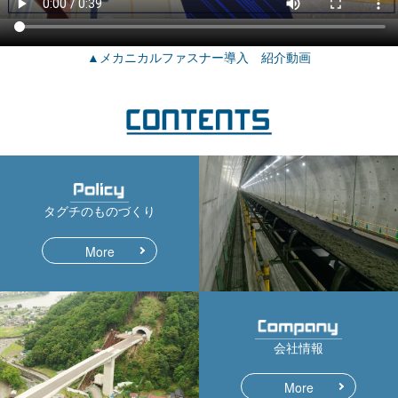
▲メカニカルファスナー導入 紹介動画
タグチのものづくり
More
会社情報
More