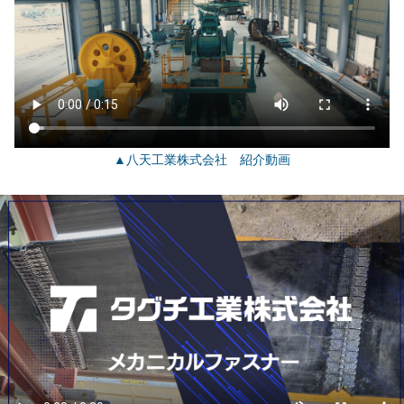
▲八天工業株式会社 紹介動画