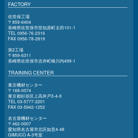
FACTORY
佐世保工場
〒859-6404
長崎県佐世保市世知原町太田101-1
TEL 0956-76-2316
FAX 0956-78-2819
第2工場
〒859-6311
長崎県佐世保市吉井町橋川内499-1
TRAINING CENTER
東京機材センター
〒168-0074
東京都杉並区上高井戸3-4-9
TEL 03-5777-2201
FAX 03-5942-1252
名古屋機材センター
〒462-0007
愛知県名古屋市北区如意4-48
GIMUCO A-3号室