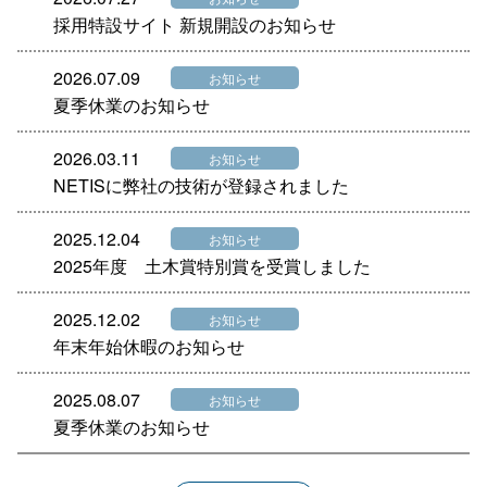
採用特設サイト 新規開設のお知らせ
2026.07.09
お知らせ
夏季休業のお知らせ
2026.03.11
お知らせ
NETISに弊社の技術が登録されました
2025.12.04
お知らせ
2025年度 土木賞特別賞を受賞しました
2025.12.02
お知らせ
年末年始休暇のお知らせ
2025.08.07
お知らせ
夏季休業のお知らせ