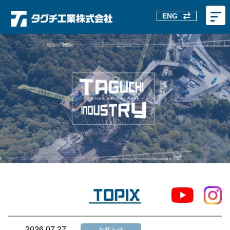
ENG
2026.07.27
お知らせ