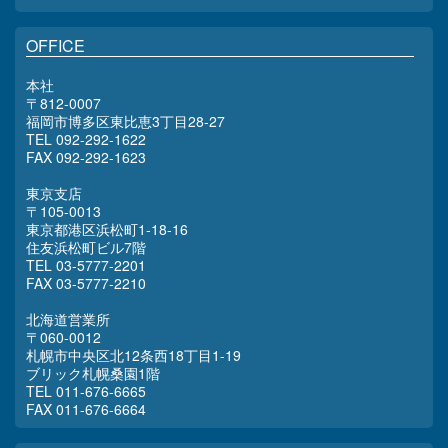
OFFICE
本社
〒812-0007
福岡市博多区東比恵3丁目28-27
TEL 092-292-1622
FAX 092-292-1623
東京支店
〒105-0013
東京都港区浜松町1-18-16
住友浜松町ビル7階
TEL 03-5777-2201
FAX 03-5777-2210
北海道営業所
〒060-0012
札幌市中央区北12条西18丁目1-19
ブリック札幌桑園1階
TEL 011-676-6665
FAX 011-676-6664