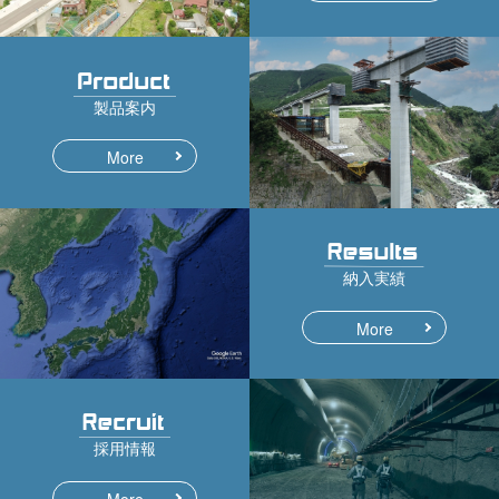
製品案内
More
納入実績
More
採用情報
More