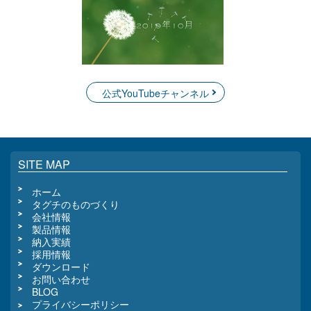
公式YouTubeチャンネル
SITE MAP
ホーム
タグチのものづくり
会社情報
製品情報
納入実績
採用情報
ダウンロード
お問い合わせ
BLOG
プライバシーポリシー