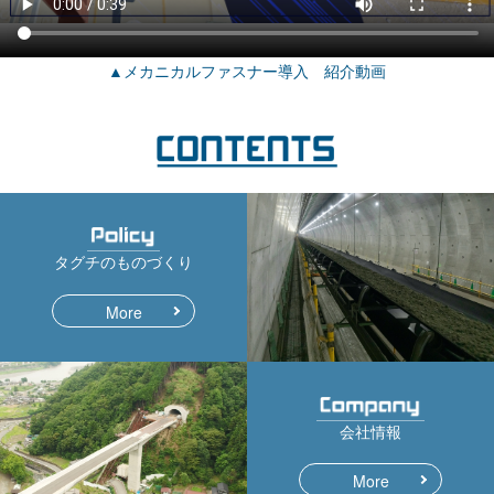
▲メカニカルファスナー導入 紹介動画
タグチのものづくり
More
会社情報
More