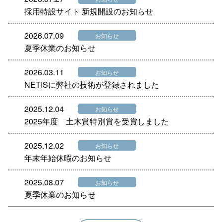
採用特設サイト 新規開設のお知らせ
2026.07.09
お知らせ
夏季休業のお知らせ
2026.03.11
お知らせ
NETISに弊社の技術が登録されました
2025.12.04
お知らせ
2025年度 土木賞特別賞を受賞しました
2025.12.02
お知らせ
年末年始休暇のお知らせ
2025.08.07
お知らせ
夏季休業のお知らせ