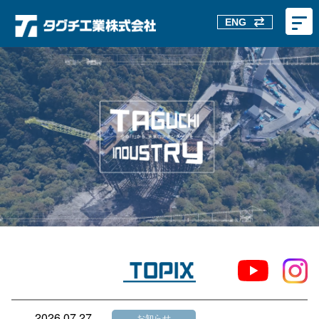
ENG
2026.07.27
お知らせ