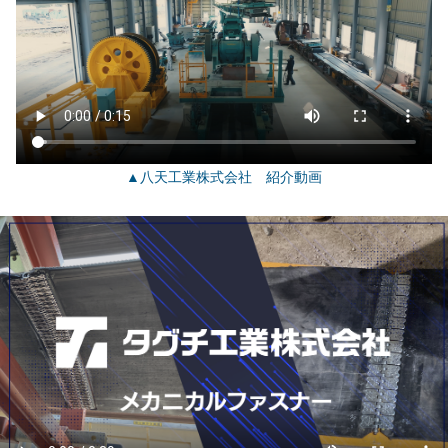
▲八天工業株式会社 紹介動画