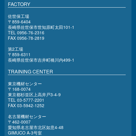
FACTORY
佐世保工場
〒859-6404
長崎県佐世保市世知原町太田101-1
TEL 0956-76-2316
FAX 0956-78-2819
第2工場
〒859-6311
長崎県佐世保市吉井町橋川内499-1
TRAINING CENTER
東京機材センター
〒168-0074
東京都杉並区上高井戸3-4-9
TEL 03-5777-2201
FAX 03-5942-1252
名古屋機材センター
〒462-0007
愛知県名古屋市北区如意4-48
GIMUCO A-3号室