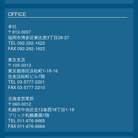
OFFICE
本社
〒812-0007
福岡市博多区東比恵3丁目28-27
TEL 092-292-1622
FAX 092-292-1623
東京支店
〒105-0013
東京都港区浜松町1-18-16
住友浜松町ビル7階
TEL 03-5777-2201
FAX 03-5777-2210
北海道営業所
〒060-0012
札幌市中央区北12条西18丁目1-19
ブリック札幌桑園1階
TEL 011-676-6665
FAX 011-676-6664