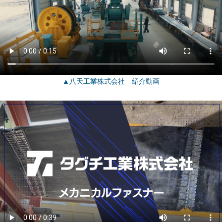
▲八天工業株式会社 紹介動画