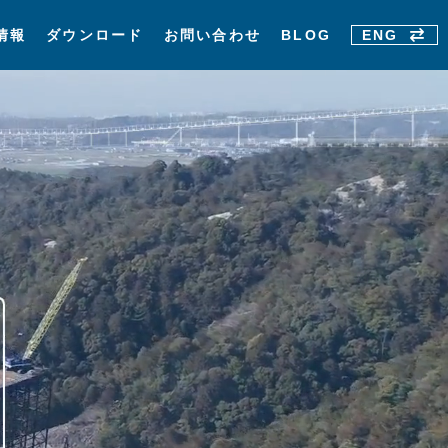
情報
ダウンロード
お問い合わせ
BLOG
ENG