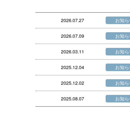
2026.07.27
お知ら
2026.07.09
お知ら
2026.03.11
お知ら
2025.12.04
お知ら
2025.12.02
お知ら
2025.08.07
お知ら