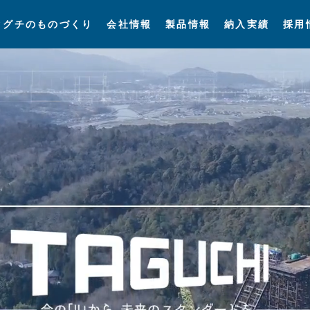
タグチのものづくり
会社情報
製品情報
納入実績
採用