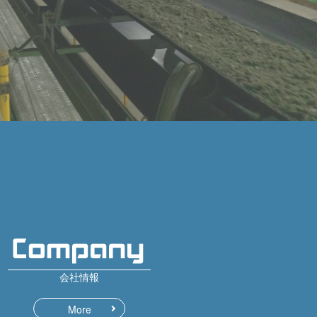
会社情報
More