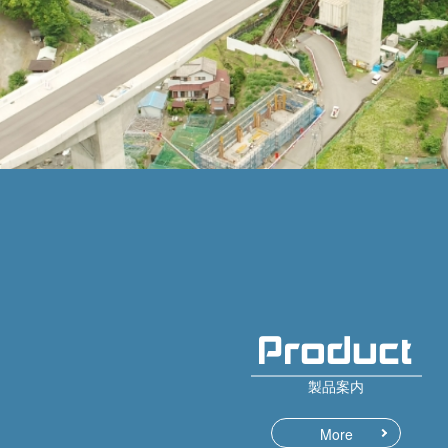
製品案内
More