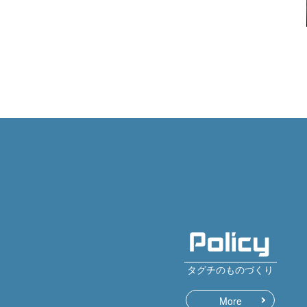
タグチのものづくり
More