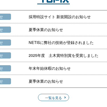
せ
採用特設サイト 新規開設のお知らせ
せ
夏季休業のお知らせ
せ
NETISに弊社の技術が登録されました
せ
2025年度 土木賞特別賞を受賞しました
せ
年末年始休暇のお知らせ
せ
夏季休業のお知らせ
一覧を見る