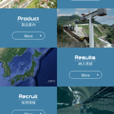
製品案内
More
納入実績
More
採用情報
More