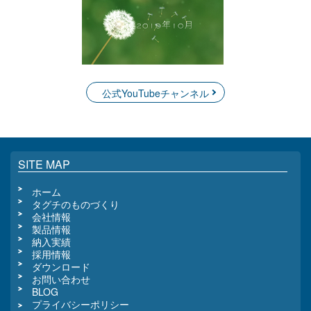
公式YouTubeチャンネル
SITE MAP
ホーム
タグチのものづくり
会社情報
製品情報
納入実績
採用情報
ダウンロード
お問い合わせ
BLOG
プライバシーポリシー