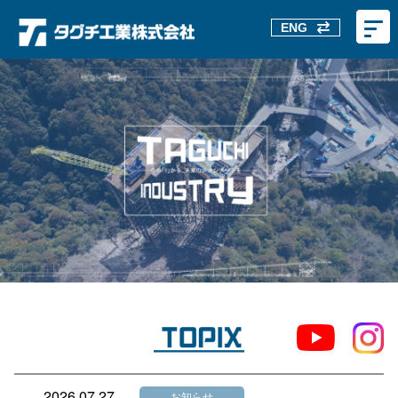
ENG
2026.07.27
お知らせ