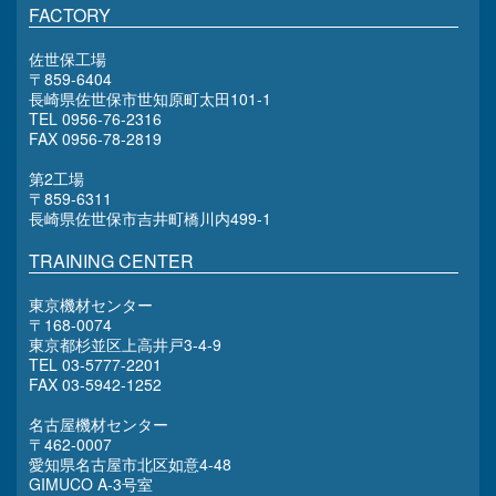
FACTORY
佐世保工場
〒859-6404
長崎県佐世保市世知原町太田101-1
TEL 0956-76-2316
FAX 0956-78-2819
第2工場
〒859-6311
長崎県佐世保市吉井町橋川内499-1
TRAINING CENTER
東京機材センター
〒168-0074
東京都杉並区上高井戸3-4-9
TEL 03-5777-2201
FAX 03-5942-1252
名古屋機材センター
〒462-0007
愛知県名古屋市北区如意4-48
GIMUCO A-3号室