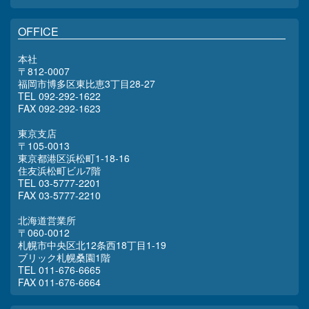
OFFICE
本社
〒812-0007
福岡市博多区東比恵3丁目28-27
TEL 092-292-1622
FAX 092-292-1623
東京支店
〒105-0013
東京都港区浜松町1-18-16
住友浜松町ビル7階
TEL 03-5777-2201
FAX 03-5777-2210
北海道営業所
〒060-0012
札幌市中央区北12条西18丁目1-19
ブリック札幌桑園1階
TEL 011-676-6665
FAX 011-676-6664