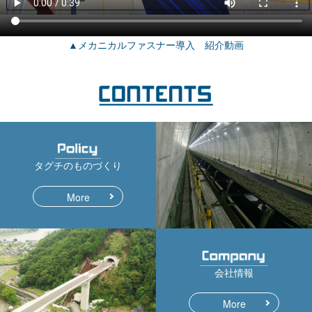
▲メカニカルファスナー導入 紹介動画
タグチのものづくり
More
会社情報
More