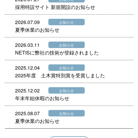
採用特設サイト 新規開設のお知らせ
2026.07.09
お知らせ
夏季休業のお知らせ
2026.03.11
お知らせ
NETISに弊社の技術が登録されました
2025.12.04
お知らせ
2025年度 土木賞特別賞を受賞しました
2025.12.02
お知らせ
年末年始休暇のお知らせ
2025.08.07
お知らせ
夏季休業のお知らせ