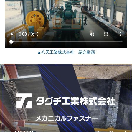
▲八天工業株式会社 紹介動画