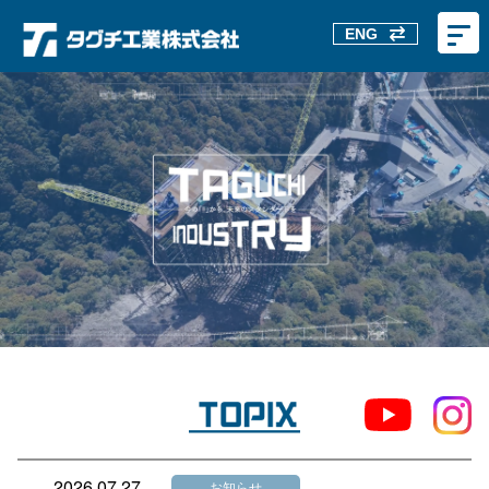
ENG
2026.07.27
お知らせ