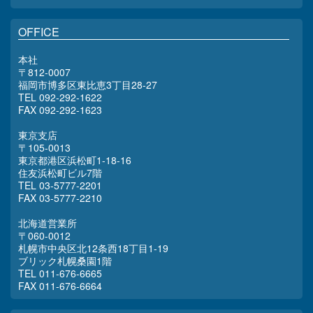
OFFICE
本社
〒812-0007
福岡市博多区東比恵3丁目28-27
TEL 092-292-1622
FAX 092-292-1623
東京支店
〒105-0013
東京都港区浜松町1-18-16
住友浜松町ビル7階
TEL 03-5777-2201
FAX 03-5777-2210
北海道営業所
〒060-0012
札幌市中央区北12条西18丁目1-19
ブリック札幌桑園1階
TEL 011-676-6665
FAX 011-676-6664