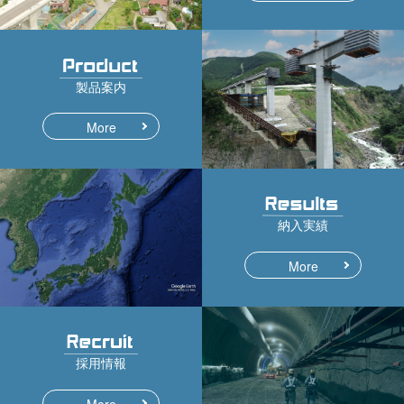
製品案内
More
納入実績
More
採用情報
More