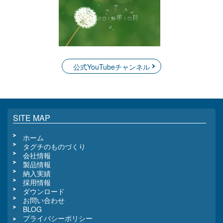
公式YouTubeチャンネル
SITE MAP
ホーム
タグチのものづくり
会社情報
製品情報
納入実績
採用情報
ダウンロード
お問い合わせ
BLOG
プライバシーポリシー