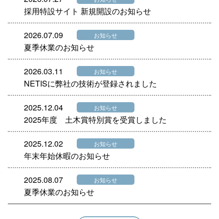
採用特設サイト 新規開設のお知らせ
2026.07.09
お知らせ
夏季休業のお知らせ
2026.03.11
お知らせ
NETISに弊社の技術が登録されました
2025.12.04
お知らせ
2025年度 土木賞特別賞を受賞しました
2025.12.02
お知らせ
年末年始休暇のお知らせ
2025.08.07
お知らせ
夏季休業のお知らせ