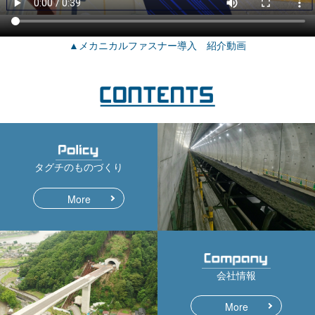
▲メカニカルファスナー導入 紹介動画
タグチのものづくり
More
会社情報
More