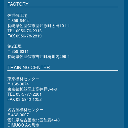
FACTORY
佐世保工場
〒859-6404
長崎県佐世保市世知原町太田101-1
TEL 0956-76-2316
FAX 0956-78-2819
第2工場
〒859-6311
長崎県佐世保市吉井町橋川内499-1
TRAINING CENTER
東京機材センター
〒168-0074
東京都杉並区上高井戸3-4-9
TEL 03-5777-2201
FAX 03-5942-1252
名古屋機材センター
〒462-0007
愛知県名古屋市北区如意4-48
GIMUCO A-3号室