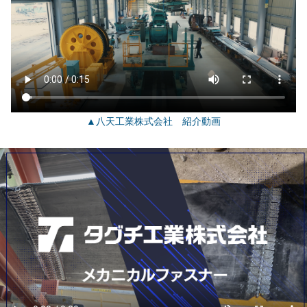
▲八天工業株式会社 紹介動画